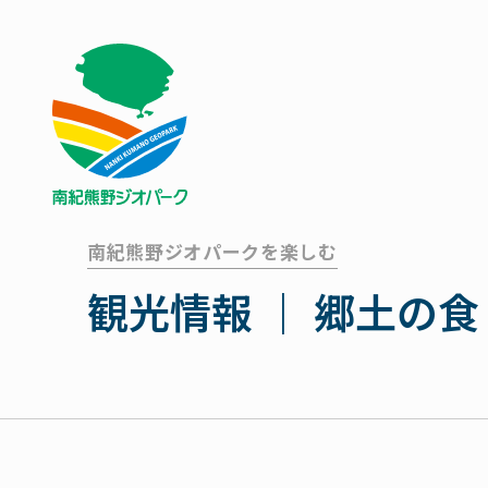
南紀熊野ジオパークを楽しむ
観光情報 ｜ 郷土の食