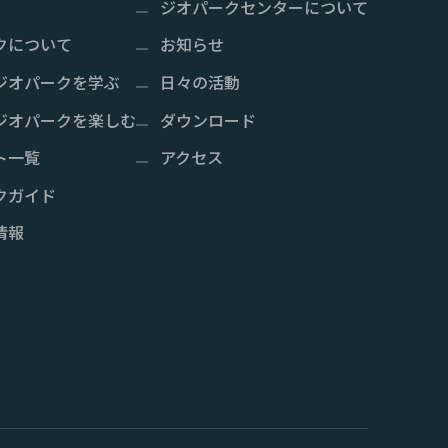
ジオパークセンターについて
クについて
お知らせ
ジオパークを学ぶ
日々の活動
ジオパークを楽しむ
ダウンロード
ト一覧
アクセス
クガイド
情報