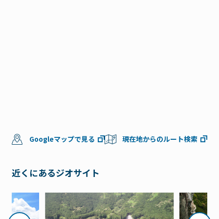
Googleマップで見る
現在地からのルート検索
近くにあるジオサイト