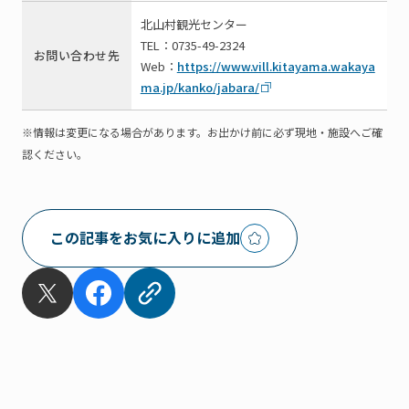
北山村観光センター
TEL：0735-49-2324
お問い合わせ先
Web：
https://www.vill.kitayama.wakaya
ma.jp/kanko/jabara/
※情報は変更になる場合があります。お出かけ前に必ず現地・施設へご確
認ください。
この記事をお気に入りに追加