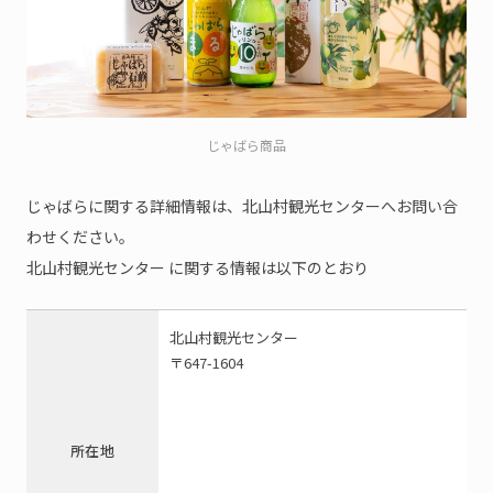
じゃばら商品
じゃばらに関する詳細情報は、北山村観光センターへお問い合
わせください。
北山村観光センター に関する情報は以下のとおり
北山村観光センター
〒647-1604
所在地