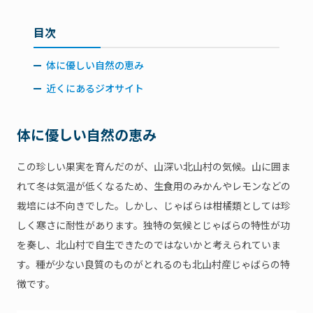
目次
体に優しい自然の恵み
近くにあるジオサイト
体に優しい自然の恵み
この珍しい果実を育んだのが、山深い北山村の気候。山に囲ま
れて冬は気温が低くなるため、生食用のみかんやレモンなどの
栽培には不向きでした。しかし、じゃばらは柑橘類としては珍
しく寒さに耐性があります。独特の気候とじゃばらの特性が功
を奏し、北山村で自生できたのではないかと考えられていま
す。種が少ない良質のものがとれるのも北山村産じゃばらの特
徴です。