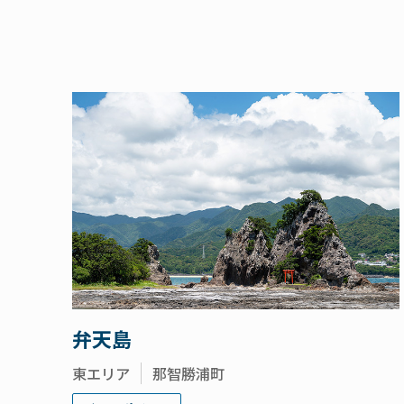
弁天島
東エリア
那智勝浦町