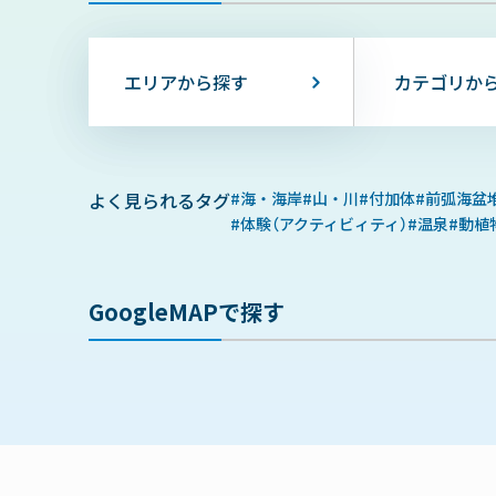
エリアから探す
よく見られるタグ
海・海岸
山・川
付加体
前弧海盆
体験（アクティビィティ）
温泉
動植
GoogleMAPで探す