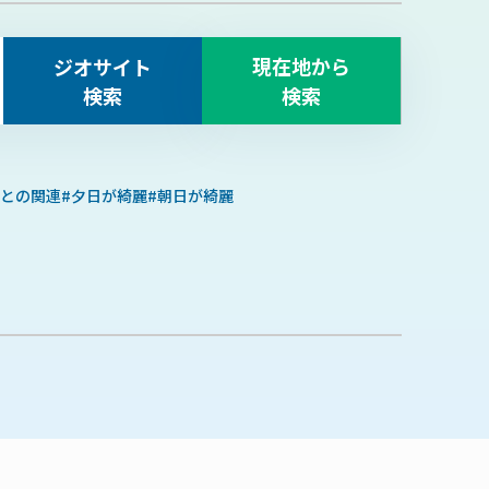
現在地から
ジオサイト
検索
検索
との関連
夕日が綺麗
朝日が綺麗