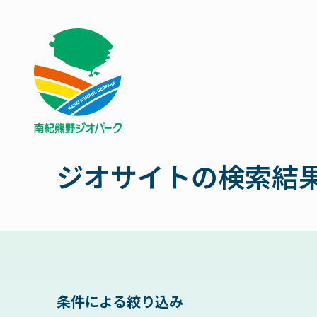
ジオサイトの検索結
条件による絞り込み