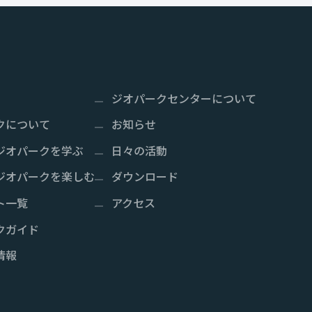
ジオパークセンターについて
クについて
お知らせ
ジオパークを学ぶ
日々の活動
ジオパークを楽しむ
ダウンロード
ト一覧
アクセス
クガイド
情報