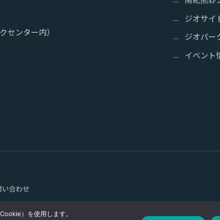
ジオサイ
クセンター内）
ジオパー
イベント
問い合わせ
ookie）を使用します。