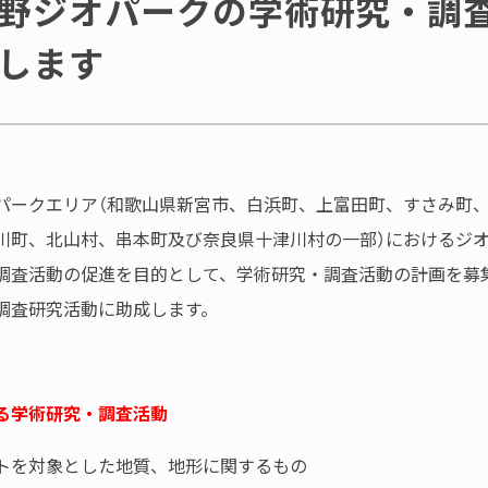
野ジオパークの学術研究・調
します
パークエリア（和歌山県新宮市、白浜町、上富田町、すさみ町
川町、北山村、串本町及び奈良県十津川村の一部）におけるジ
調査活動の促進を目的として、学術研究・調査活動の計画を募
調査研究活動に助成します。
る学術研究・調査活動
イトを対象とした地質、地形に関するもの