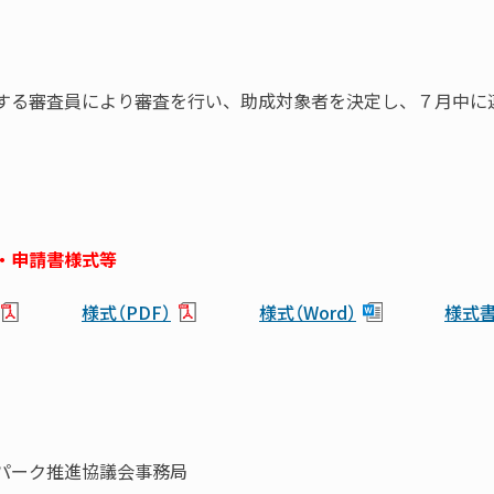
する審査員により審査を行い、助成対象者を決定し、７月中に
・申請書様式等
様式（PDF）
様式（Word）
様式
】
パーク推進協議会事務局