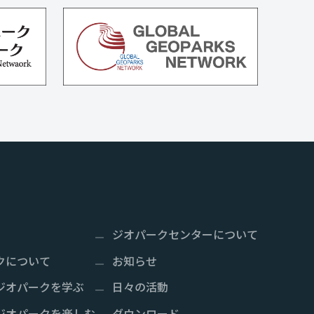
ジオパークセンターについて
クについて
お知らせ
ジオパークを学ぶ
日々の活動
ジオパークを楽しむ
ダウンロード