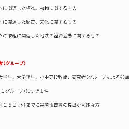
イトに関連した植物、動物に関するもの
イトに関連した歴史、文化に関するもの
ークの取組に関連した地域の経済活動に関するもの
者（グループ）
学生、大学院生、小中高校教諭、研究者（グループによる参加
（１グループ）につき１件
月１５日（木）までに実績報告書の提出が可能な方