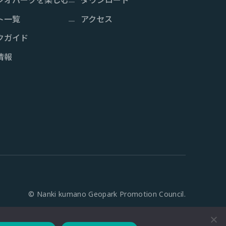
ト一覧
アクセス
クガイド
情報
© Nanki kumano Geopark Promotion Council.