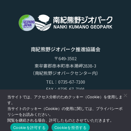
南紀熊野ジオパーク推進協議会
〒649-3502
東牟婁郡串本町串本潮岬2838-3
（南紀熊野ジオパークセンター内）
TEL：
0735-67-7100
FAX：0735-67-7191
当サイトでは、アクセス分析のためクッキー（Cookie）を使用しま
す。
当サイトのクッキー（Cookie）の使用に関しては、プライバシーポ
リシーをお読みください。
閲覧を継続される場合、許可したものとさせていただきます。
Cookieを許可する
Cookieを拒否する