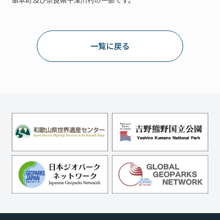
一覧に戻る