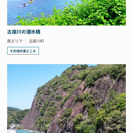
古座川の潜水橋
南エリア
古座川町
その他の見どころ