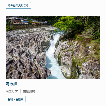
その他の見どころ
滝の拝
南エリア
古座川町
生物・生態系