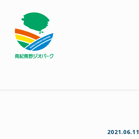
2021.06.1