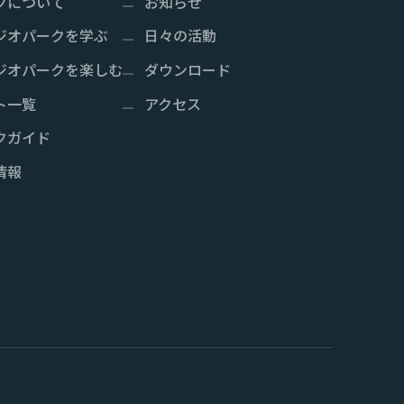
クについて
お知らせ
ジオパークを学ぶ
日々の活動
ジオパークを楽しむ
ダウンロード
ト一覧
アクセス
クガイド
情報