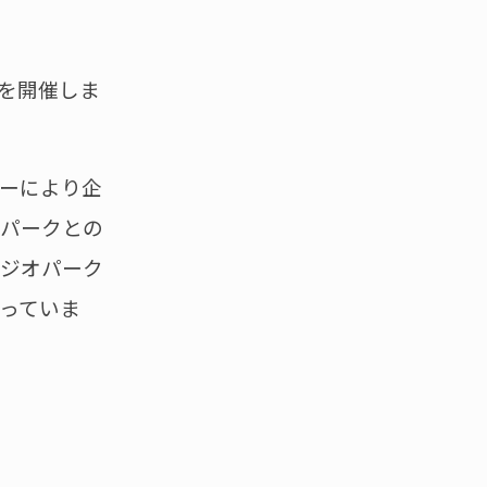
を開催しま
ーにより企
オパークとの
、ジオパーク
っていま