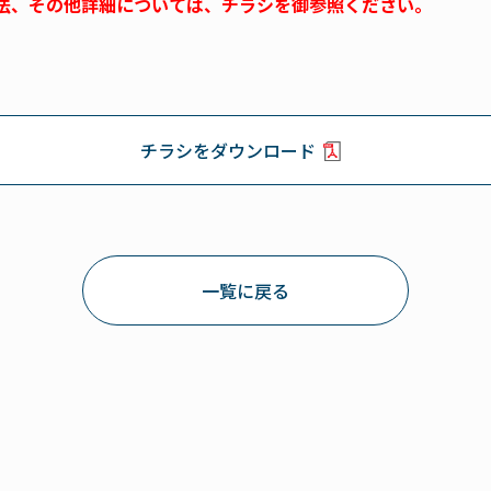
法、その他詳細については、チラシを御参照ください。
チラシをダウンロード
一覧に戻る