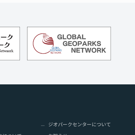
ジオパークセンターについて