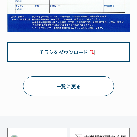
チラシをダウンロード
一覧に戻る