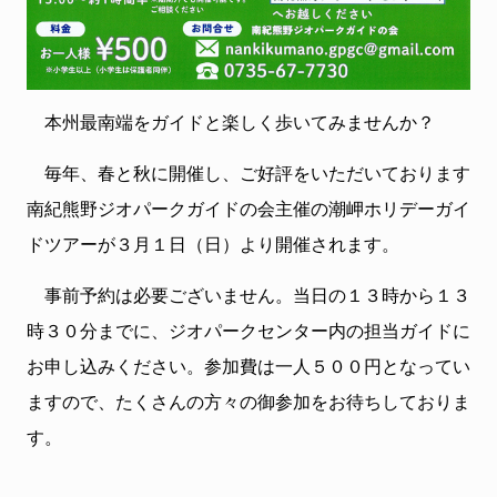
本州最南端をガイドと楽しく歩いてみませんか？
毎年、春と秋に開催し、ご好評をいただいております
南紀熊野ジオパークガイドの会主催の潮岬ホリデーガイ
ドツアーが３月１日（日）より
開催されます。
事前予約は必要ございません。当日の１３時から１３
時３０分までに、ジオパークセンター内の担当ガイドに
お申し込みください。参加費は一人５００円となってい
ますので、たくさんの方々の御参加をお待ちしておりま
す。