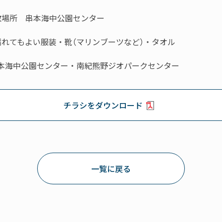
散場所 串本海中公園センター
濡れてもよい服装・靴（マリンブーツなど）・タオル
本海中公園センター・南紀熊野ジオパークセンター
チラシをダウンロード
一覧に戻る