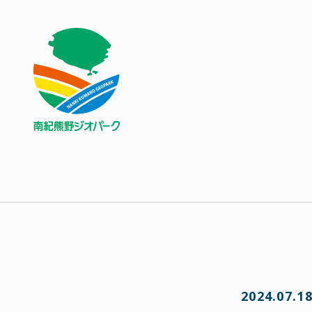
2024.07.1