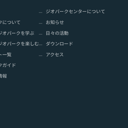
ジオパークセンターについて
クについて
お知らせ
ジオパークを学ぶ
日々の活動
ジオパークを楽しむ
ダウンロード
ト一覧
アクセス
クガイド
情報