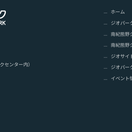
ホーム
ジオパー
南紀熊野
南紀熊野
ジオサイ
クセンター内）
ジオパー
イベント