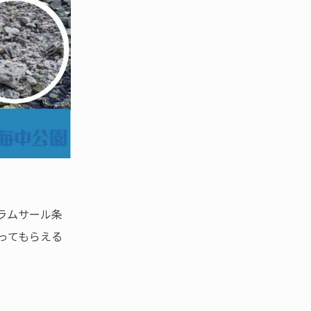
ラムサール条
ってもらえる