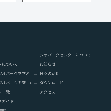
ジオパークセンターについて
クについて
お知らせ
ジオパークを学ぶ
日々の活動
ジオパークを楽しむ
ダウンロード
ト一覧
アクセス
クガイド
情報