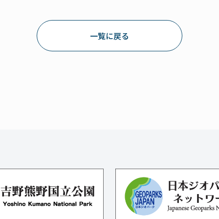
一覧に戻る