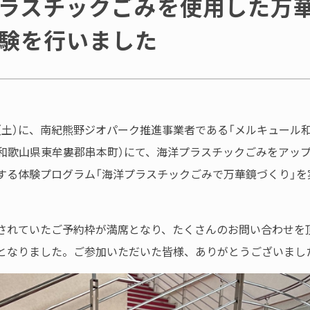
ラスチックごみを使用した万
験を行いました
土）に、南紀熊野ジオパーク推進事業者である「メルキュール
（和歌山県東牟婁郡串本町）にて、海洋プラスチックごみをアッ
する体験プログラム「海洋プラスチックごみで万華鏡づくり」を
れていたご予約枠が満席となり、たくさんのお問い合わせを
となりました。ご参加いただいた皆様、ありがとうございまし