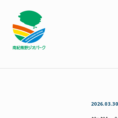
2026.03.3